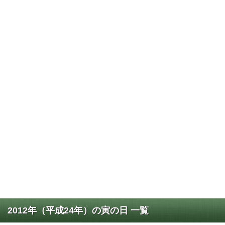
2012年（平成24年）の寅の日 一覧