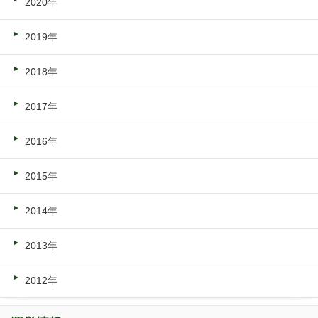
2020年
2019年
2018年
2017年
2016年
2015年
2014年
2013年
2012年