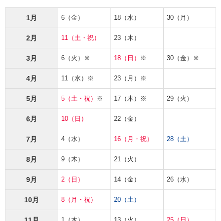
1月
6（金）
18（水）
30（月）
2月
11（土・祝）
23（木）
3月
6（火）※
18（日）
※
30（金）※
4月
11（水）※
23（月）※
5月
5（土・祝）
※
17（木）※
29（火）
6月
10（日）
22（金）
7月
4（水）
16（月・祝）
28（土）
8月
9（木）
21（火）
9月
2（日）
14（金）
26（水）
10月
8（月・祝）
20（土）
11月
1（木）
13（火）
25（日）