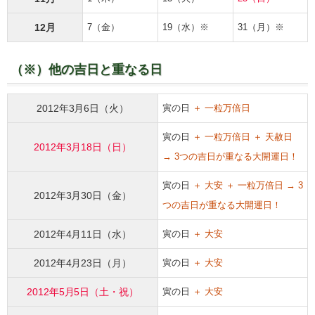
12月
7（金）
19（水）※
31（月）※
（※）他の吉日と重なる日
2012年3月6日（火）
寅の日
＋ 一粒万倍日
寅の日
＋ 一粒万倍日 ＋ 天赦日
2012年3月18日（日）
→ 3つの吉日が重なる大開運日！
寅の日
＋ 大安 ＋ 一粒万倍日 → 3
2012年3月30日（金）
つの吉日が重なる大開運日！
2012年4月11日（水）
寅の日
＋ 大安
2012年4月23日（月）
寅の日
＋ 大安
2012年5月5日（土・祝）
寅の日
＋ 大安