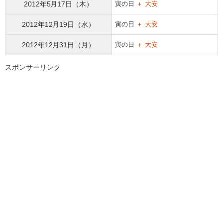
2012年5月17日（木）
寅の日
＋ 大安
2012年12月19日（水）
寅の日
＋ 大安
2012年12月31日（月）
寅の日
＋ 大安
スポンサーリンク