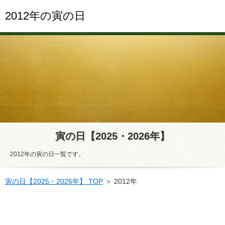
2012年の寅の日
寅の日【2025・2026年】
2012年の寅の日一覧です。
寅の日【2025・2026年】 TOP
＞ 2012年